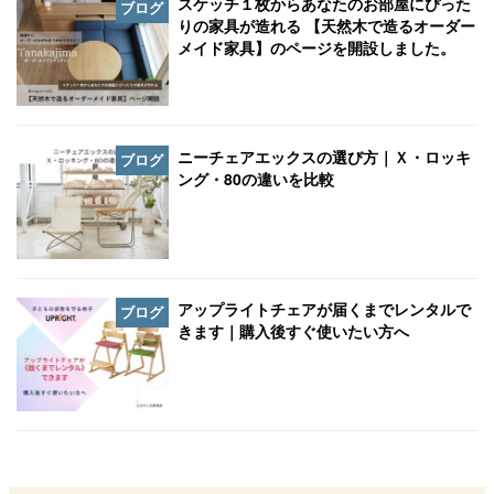
スケッチ１枚からあなたのお部屋にぴった
ブログ
りの家具が造れる 【天然木で造るオーダー
メイド家具】のページを開設しました。
ニーチェアエックスの選び方｜Ｘ・ロッキ
ブログ
ング・80の違いを比較
アップライトチェアが届くまでレンタルで
ブログ
きます｜購入後すぐ使いたい方へ