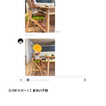
【LINEサポート】参加の手順