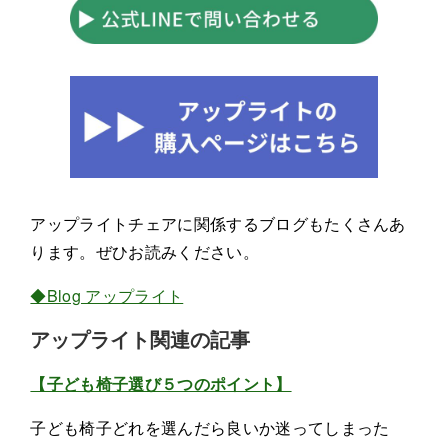
アップライトチェアに関係するブログもたくさんあ
ります。ぜひお読みください。
◆Blog アップライト
アップライト関連の記事
【子ども椅子選び５つのポイント】
子ども椅子どれを選んだら良いか迷ってしまった