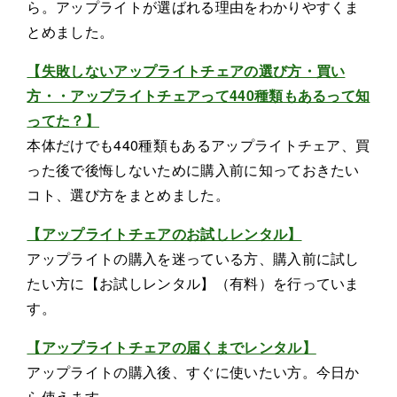
ら。アップライトが選ばれる理由をわかりやすくま
とめました。
【失敗しないアップライトチェアの選び方・買い
方・・アップライトチェアって440種類もあるって知
ってた？】
本体だけでも440種類もあるアップライトチェア、買
った後で後悔しないために購入前に知っておきたい
コト、選び方をまとめました。
【アップライトチェアのお試しレンタル】
アップライトの購入を迷っている方、購入前に試し
たい方に【お試しレンタル】（有料）を行っていま
す。
【アップライトチェアの届くまでレンタル】
アップライトの購入後、すぐに使いたい方。今日か
ら使えます。