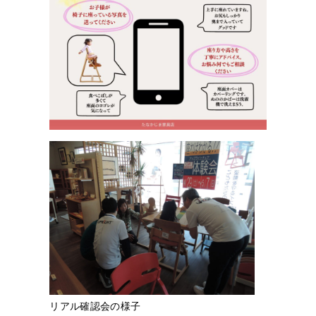
リアル確認会の様子