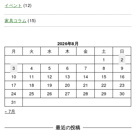
イベント
(12)
家具コラム
(15)
2026年8月
月
火
水
木
金
土
日
1
2
3
4
5
6
7
8
9
10
11
12
13
14
15
16
17
18
19
20
21
22
23
24
25
26
27
28
29
30
31
« 7月
最近の投稿