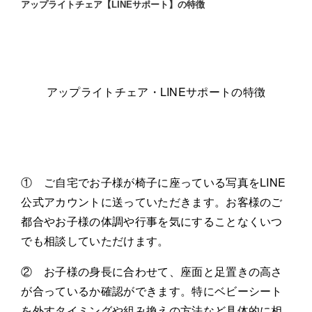
アップライトチェア【LINEサポート】の特徴
アップライトチェア・LINEサポートの特徴
① ご自宅でお子様が椅子に座っている写真をLINE
公式アカウントに送っていただきます。お客様のご
都合やお子様の体調や行事を気にすることなくいつ
でも相談していただけます。
② お子様の身長に合わせて、座面と足置きの高さ
が合っているか確認ができます。特にベビーシート
を外すタイミングや組み換えの方法など具体的に相