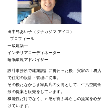
田中島あい子（タナカジマ アイコ）
–プロフィール–
一級建築士
インテリアコーディネーター
睡眠環境アドバイザー
設計事務所で建築設計に携わった後、実家の工務店
で住宅の設計・管理に従事。
その後たなかじま家具店の女将として、生活空間全
般の提案と販売をしています。
機能性だけでなく、五感が喜ぶ暮らしの提案を心が
けています。