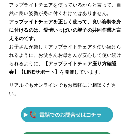
アップライトチェアを使っているからと言って、自
然に良い姿勢が身に付くわけではありません。
アップライトチェアを正しく使って、良い姿勢を身
に付けるのは、愛情いっぱいの親子の共同作業と言
えるのです。
お子さんが楽しくアップライトチェアを使い続けら
れるように、お父さんお母さんが安心して使い続け
られるように、
【アップライトチェア座り方確認
会】【LINEサポート】
を開催しています。
リアルでもオンラインでもお気軽にご相談くださ
い。