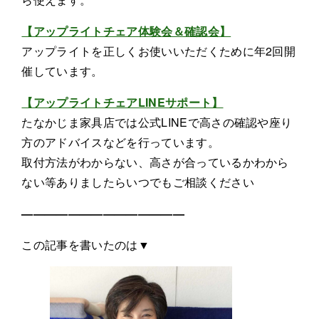
【アップライトチェア体験会＆確認会】
アップライトを正しくお使いいただくために年2回開
催しています。
【アップライトチェアLINEサポート】
たなかじま家具店では公式LINEで高さの確認や座り
方のアドバイスなどを行っています。
取付方法がわからない、高さが合っているかわから
ない等ありましたらいつでもご相談ください
——————————————
この記事を書いたのは▼