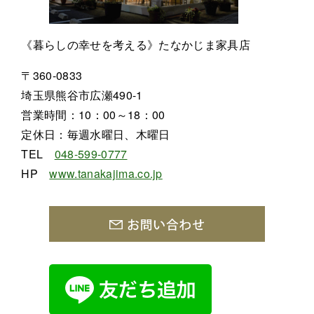
《暮らしの幸せを考える》たなかじま家具店
〒360-0833
埼玉県熊谷市広瀬490-1
営業時間：10：00～18：00
定休日：毎週水曜日、木曜日
TEL
048-599-0777
HP
www.tanakajima.co.jp