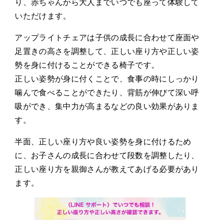
り、赤ちゃんから大人までいつでも座って体験して
いただけます。
アップライトチェアは子供の成長に合わせて座面や
足置きの高さを調整して、正しい座り方や正しい姿
勢を身に付けることができる椅子です。
正しい姿勢が身に付くことで、食事の時にしっかり
噛んで食べることができたり、背筋が伸びて深い呼
吸ができ、集中力が高まるなどの良い効果がありま
す。
半面、正しい座り方や良い姿勢を身に付けるため
に、お子さんの成長に合わせて段数を調整したり、
正しい座り方を親御さんが教えてあげる必要があり
ます。