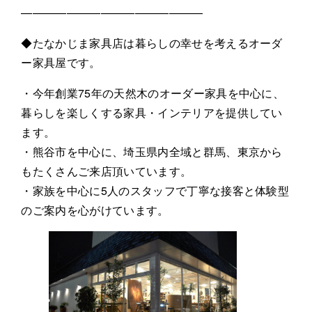
————————————————
◆たなかじま家具店は暮らしの幸せを考えるオーダ
ー家具屋です。
・今年創業75年の天然木のオーダー家具を中心に、
暮らしを楽しくする家具・インテリアを提供してい
ます。
・熊谷市を中心に、埼玉県内全域と群馬、東京から
もたくさんご来店頂いています。
・家族を中心に5人のスタッフで丁寧な接客と体験型
のご案内を心がけています。