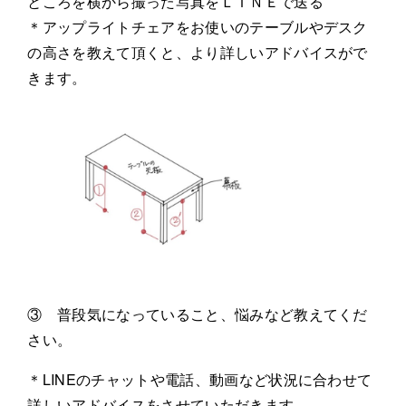
ところを横から撮った写真をＬＩＮＥで送る
＊アップライトチェアをお使いのテーブルやデスク
の高さを教えて頂くと、より詳しいアドバイスがで
きます。
③ 普段気になっていること、悩みなど教えてくだ
さい。
＊LINEのチャットや電話、動画など状況に合わせて
詳しいアドバイスをさせていただきます。