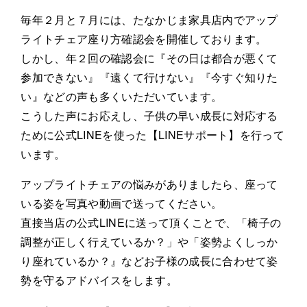
毎年２月と７月には、たなかじま家具店内でアップ
ライトチェア座り方確認会を開催しております。
しかし、年２回の確認会に『その日は都合が悪くて
参加できない』『遠くて行けない』『今すぐ知りた
い』などの声も多くいただいています。
こうした声にお応えし、子供の早い成長に対応する
ために公式LINEを使った【LINEサポート】を行って
います。
アップライトチェアの悩みがありましたら、座って
いる姿を写真や動画で送ってください。
直接当店の公式LINEに送って頂くことで、「椅子の
調整が正しく行えているか？」や「姿勢よくしっか
り座れているか？』などお子様の成長に合わせて姿
勢を守るアドバイスをします。