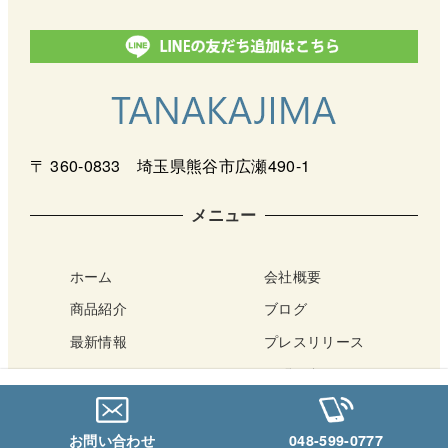
〒 360-0833 埼玉県熊谷市広瀬490-1
メニュー
ホーム
会社概要
商品紹介
ブログ
最新情報
プレスリリース
サポート
お問い合わせ
アクセス・店舗案内
Netショップ
お問い合わせ
048-599-0777