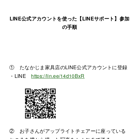
LINE公式アカウントを使った【LINEサポート】参加
の手順
① たなかじま家具店のLINE公式アカウントに登録
・LINE
https://lin.ee/14d10BxR
② お子さんがアップライトチェアーに座っている