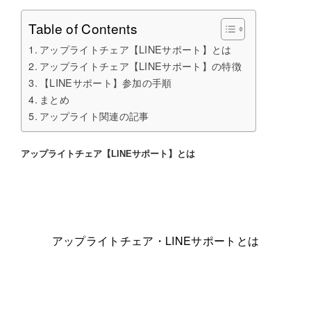
Table of Contents
アップライトチェア【LINEサポート】とは
アップライトチェア【LINEサポート】の特徴
【LINEサポート】参加の手順
まとめ
アップライト関連の記事
アップライトチェア【LINEサポート】とは
アップライトチェア・LINEサポートとは