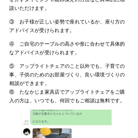
談いただけます。
③ お子様が正しい姿勢で座れているか、座り方の
アドバイスが受けられます。
④ ご自宅のテーブルの高さや形に合わせて具体的
なアドバイスが受けられます。
⑤ アップライトチェアのこと以外でも、子育ての
事、子供のためのお部屋づくり、良い環境づくりの
相談ができます。
⑥ たなかじま家具店でアップライトチェアをご購
入の方は、いつでも、何回でもご相談は無料です。