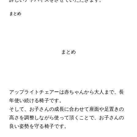
まとめ
まとめ
アップライトチェアーは赤ちゃんから大人まで、長
年使い続ける椅子です。
そして、お子さんの成長に合わせて座面や足置きの
高さを調整しながら使って頂くことで、お子さんの
良い姿勢を守る椅子です。