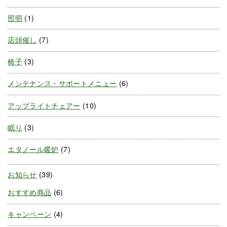
照明
(1)
店頭催し
(7)
椅子
(3)
メンテナンス・サポートメニュー
(6)
アップライトチェアー
(10)
眠り
(3)
エタノール暖炉
(7)
お知らせ
(39)
おすすめ商品
(6)
キャンペーン
(4)