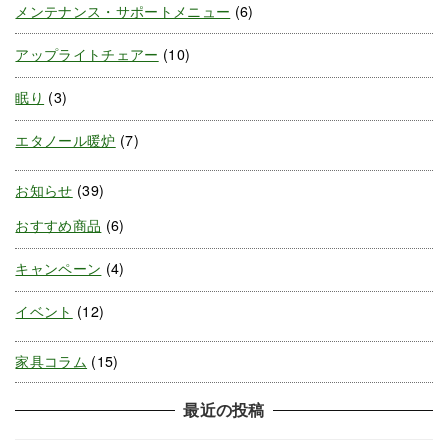
メンテナンス・サポートメニュー
(6)
アップライトチェアー
(10)
眠り
(3)
エタノール暖炉
(7)
お知らせ
(39)
おすすめ商品
(6)
キャンペーン
(4)
イベント
(12)
家具コラム
(15)
最近の投稿