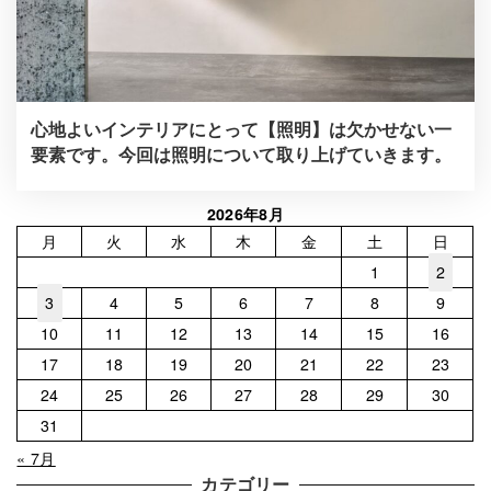
心地よいインテリアにとって【照明】は欠かせない一
要素です。今回は照明について取り上げていきます。
2026年8月
月
火
水
木
金
土
日
1
2
3
4
5
6
7
8
9
10
11
12
13
14
15
16
17
18
19
20
21
22
23
24
25
26
27
28
29
30
31
« 7月
カテゴリー