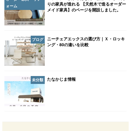
りの家具が造れる 【天然木で造るオーダー
ォーム
メイド家具】のページを開設しました。
ニーチェアエックスの選び方｜Ｘ・ロッキ
ブログ
ング・80の違いを比較
たなかじま情報
未分類