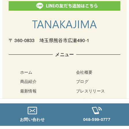
〒 360-0833 埼玉県熊谷市広瀬490-1
メニュー
ホーム
会社概要
商品紹介
ブログ
最新情報
プレスリリース
サポート
お問い合わせ
アクセス・店舗案内
Netショップ
お問い合わせ
048-599-0777
Copyright © TANAKAJIMA All Rights Reserved.