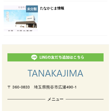
たなかじま情報
未分類
〒 360-0833 埼玉県熊谷市広瀬490-1
メニュー