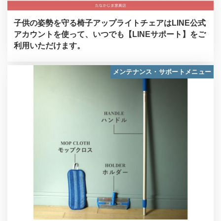
子供の姿勢を守る椅子アップライトチェアはLINE公式
アカウントを使って、いつでも【LINEサポート】をご
利用いただけます。
メンテナンス・サポートメニュー