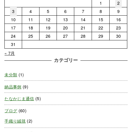
1
2
3
4
5
6
7
8
9
10
11
12
13
14
15
16
17
18
19
20
21
22
23
24
25
26
27
28
29
30
31
« 7月
カテゴリー
未分類
(1)
納品事例
(9)
たなかじま通信
(5)
ブログ
(60)
手織り絨毯
(2)