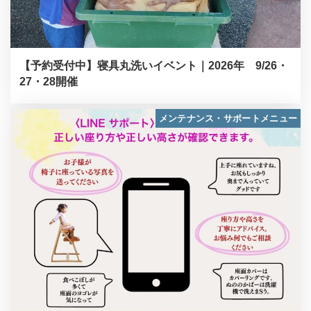
【予約受付中】寝具丸洗いイベント｜2026年 9/26・
27・28開催
メンテナンス・サポートメニュー