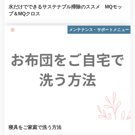
水だけでできるサステナブル掃除のススメ MQモッ
プ＆MQクロス
メンテナンス・サポートメニュー
寝具をご家庭で洗う方法