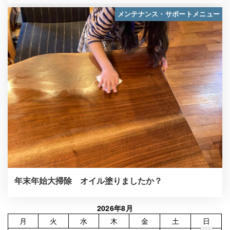
メンテナンス・サポートメニュー
年末年始大掃除 オイル塗りましたか？
2026年8月
月
火
水
木
金
土
日