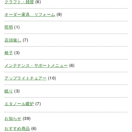
クラフト・雑貨
(6)
オーダー家具 リフォーム
(9)
照明
(1)
店頭催し
(7)
椅子
(3)
メンテナンス・サポートメニュー
(6)
アップライトチェアー
(10)
眠り
(3)
エタノール暖炉
(7)
お知らせ
(39)
おすすめ商品
(6)