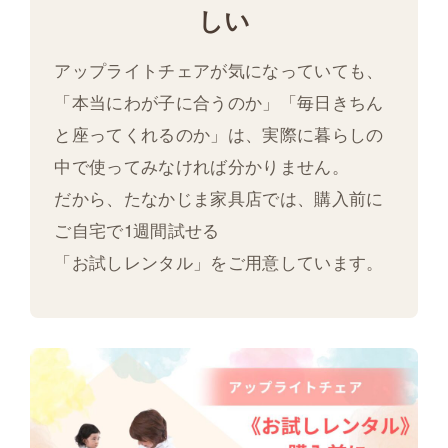
しい
アップライトチェアが気になっていても、
「本当にわが子に合うのか」「毎日きちん
と座ってくれるのか」は、実際に暮らしの
中で使ってみなければ分かりません。
だから、たなかじま家具店では、購入前に
ご自宅で1週間試せる
「お試しレンタル」をご用意しています。