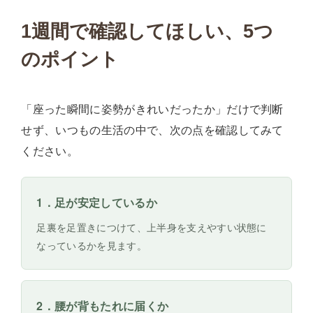
1週間で確認してほしい、5つ
のポイント
「座った瞬間に姿勢がきれいだったか」だけで判断
せず、いつもの生活の中で、次の点を確認してみて
ください。
1．足が安定しているか
足裏を足置きにつけて、上半身を支えやすい状態に
なっているかを見ます。
2．腰が背もたれに届くか