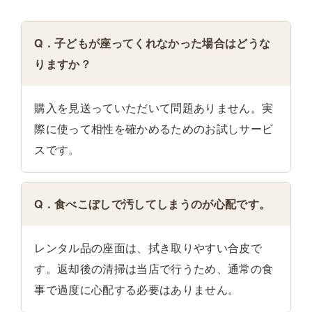
Q．子どもが座ってくれなかった場合はどうな
りますか？
購入を見送っていただいて問題ありません。実
際に使って相性を確かめるためのお試しサービ
スです。
Q．食べこぼしで汚してしまうのが心配です。
レンタル品の座面は、拭き取りやすい合皮で
す。返却後の清掃は当店で行うため、通常の食
事で過度に心配する必要はありません。