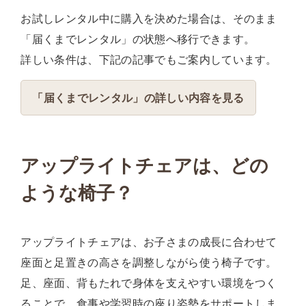
お試しレンタル中に購入を決めた場合は、そのまま
「届くまでレンタル」の状態へ移行できます。
詳しい条件は、下記の記事でもご案内しています。
「届くまでレンタル」の詳しい内容を見る
アップライトチェアは、どの
ような椅子？
アップライトチェアは、お子さまの成長に合わせて
座面と足置きの高さを調整しながら使う椅子です。
足、座面、背もたれで身体を支えやすい環境をつく
ることで、食事や学習時の座り姿勢をサポートしま