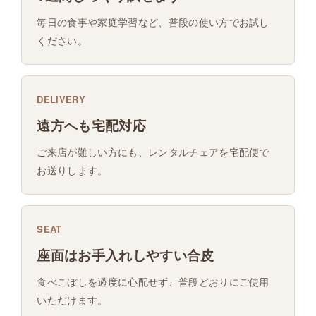
毎日の食事や家庭学習など、普段の使い方でお試し
ください。
DELIVERY
遠方へも宅配対応
ご来店が難しい方にも、レンタルチェアを宅配便で
お送りします。
SEAT
座面はお手入れしやすい合皮
食べこぼしを過度に心配せず、普段どおりにご使用
いただけます。