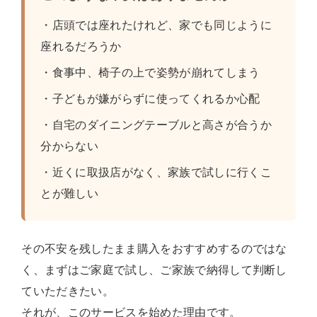
・店頭では座れたけれど、家でも同じように
座れるだろうか
・食事中、椅子の上で姿勢が崩れてしまう
・子どもが嫌がらずに使ってくれるか心配
・自宅のダイニングテーブルと高さが合うか
分からない
・近くに取扱店がなく、家族で試しに行くこ
とが難しい
その不安を残したまま購入をおすすめするのではな
く、まずはご家庭で試し、ご家族で納得して判断し
ていただきたい。
それが、このサービスを始めた理由です。