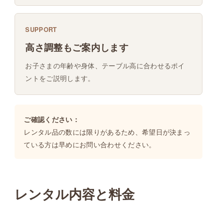
SUPPORT
高さ調整もご案内します
お子さまの年齢や身体、テーブル高に合わせるポイ
ントをご説明します。
ご確認ください：
レンタル品の数には限りがあるため、希望日が決まっ
ている方は早めにお問い合わせください。
レンタル内容と料金