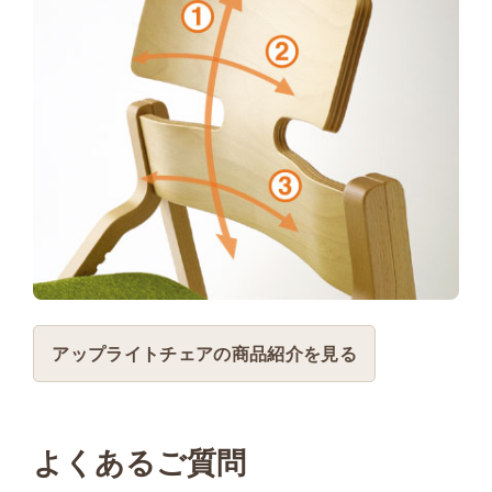
アップライトチェアの商品紹介を見る
よくあるご質問