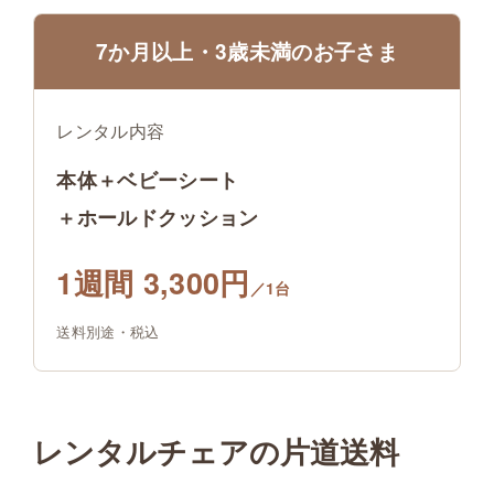
7か月以上・3歳未満のお子さま
レンタル内容
本体＋ベビーシート
＋ホールドクッション
1週間 3,300円
／1台
送料別途・税込
レンタルチェアの片道送料