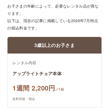
お子さまの年齢によって、必要なレンタル品が異な
ります。
以下は、現在の記事に掲載している2026年7月時点
の税込料金です。
3歳以上のお子さま
レンタル内容
アップライトチェア本体
1週間 2,200円
／1台
送料別途・税込