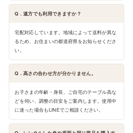
Q．遠方でも利用できますか？
宅配対応しています。地域によって送料が異な
るため、お住まいの都道府県をお知らせくださ
い。
Q．高さの合わせ方が分かりません。
お子さまの年齢・身長、ご自宅のテーブル高な
どを伺い、調整の目安をご案内します。使用中
に迷った場合もLINEでご相談ください。
Q．レンタルした色や座面と同じ商品を購入す