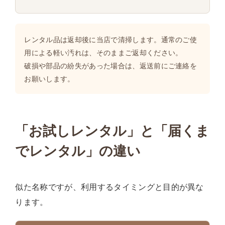
レンタル品は返却後に当店で清掃します。通常のご使
用による軽い汚れは、そのままご返却ください。
破損や部品の紛失があった場合は、返送前にご連絡を
お願いします。
「お試しレンタル」と「届くま
でレンタル」の違い
似た名称ですが、利用するタイミングと目的が異な
ります。