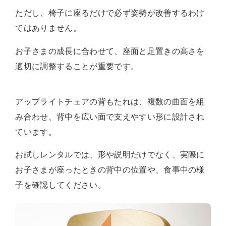
ただし、椅子に座るだけで必ず姿勢が改善するわけ
ではありません。
お子さまの成長に合わせて、座面と足置きの高さを
適切に調整することが重要です。
アップライトチェアの背もたれは、複数の曲面を組
み合わせ、背中を広い面で支えやすい形に設計され
ています。
お試しレンタルでは、形や説明だけでなく、実際に
お子さまが座ったときの背中の位置や、食事中の様
子を確認してください。