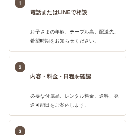
1
電話またはLINEで相談
お子さまの年齢、テーブル高、配送先、
希望時期をお知らせください。
2
内容・料金・日程を確認
必要な付属品、レンタル料金、送料、発
送可能日をご案内します。
3