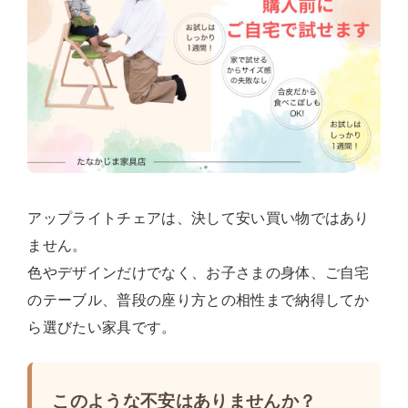
アップライトチェアは、決して安い買い物ではあり
ません。
色やデザインだけでなく、お子さまの身体、ご自宅
のテーブル、普段の座り方との相性まで納得してか
ら選びたい家具です。
このような不安はありませんか？