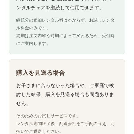
ンタルチェアを継続して使用できます。
継続分の追加レンタル料はかからず、お試しレンタ
ル料金のみです。
納期は注文内容や時期によって変わるため、受付時
にご案内します。
購入を見送る場合
お子さまに合わなかった場合や、ご家庭で検
討した結果、購入を見送る場合も問題ありま
せん。
そのためのお試しサービスです。
レンタル期間終了後、配送会社をご手配のうえ、元
払いでご返送ください。