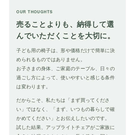
OUR THOUGHTS
売ることよりも、納得して選
んでいただくことを大切に。
子ども用の椅子は、形や価格だけで簡単に決
められるものではありません。
お子さまの身体、ご家庭のテーブル、日々の
過ごし方によって、使いやすいと感じる条件
は変わります。
だからこそ、私たちは「まず買ってくださ
い」ではなく、「まず、いつもの暮らしで確
かめてください」とお伝えしたいのです。
試した結果、アップライトチェアがご家族に