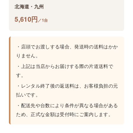
北海道・九州
5,610円
／1台
・店頭でお渡しする場合、発送時の送料はかか
りません。
・上記は当店からお届けする際の片道送料で
す。
・レンタル終了後の返送料は、お客様負担の元
払いです。
・配送先や台数により条件が異なる場合がある
ため、正式な金額は受付時にご案内します。