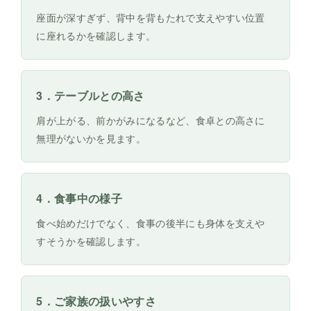
座面が深すぎず、背中を背もたれで支えやすい位置
に座れるかを確認します。
3．テーブルとの高さ
肩が上がる、前かがみになるなど、食卓との高さに
無理がないかを見ます。
4．食事中の様子
食べ始めだけでなく、食事の後半にも身体を支えや
すそうかを確認します。
5．ご家族の扱いやすさ