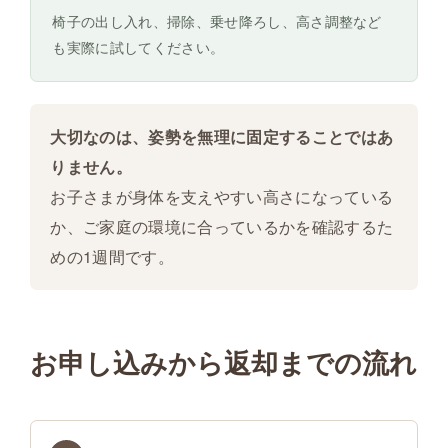
椅子の出し入れ、掃除、乗せ降ろし、高さ調整など
も実際に試してください。
大切なのは、姿勢を無理に固定することではあ
りません。
お子さまが身体を支えやすい高さになっている
か、ご家庭の環境に合っているかを確認するた
めの1週間です。
お申し込みから返却までの流れ