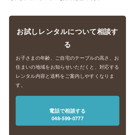
お試しレンタルについて相談す
る
お子さまの年齢、ご自宅のテーブルの高さ、お
住まいの地域をお知らせいただくと、対応する
レンタル内容と送料をご案内しやすくなりま
す。
電話で相談する
048-599-0777