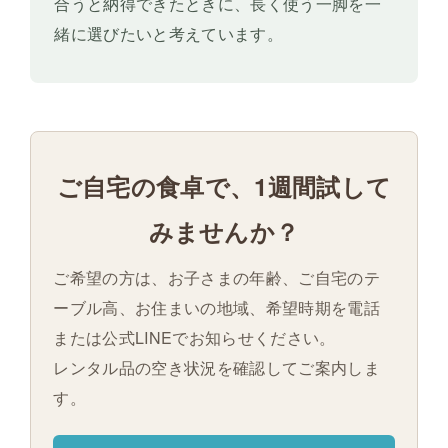
合うと納得できたときに、長く使う一脚を一
緒に選びたいと考えています。
ご自宅の食卓で、1週間試して
みませんか？
ご希望の方は、お子さまの年齢、ご自宅のテ
ーブル高、お住まいの地域、希望時期を電話
または公式LINEでお知らせください。
レンタル品の空き状況を確認してご案内しま
す。