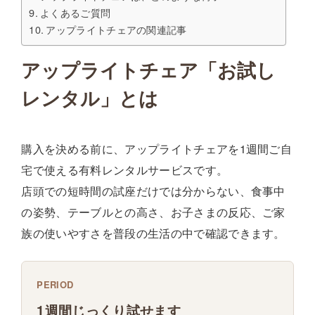
よくあるご質問
アップライトチェアの関連記事
アップライトチェア「お試し
レンタル」とは
購入を決める前に、アップライトチェアを1週間ご自
宅で使える有料レンタルサービスです。
店頭での短時間の試座だけでは分からない、食事中
の姿勢、テーブルとの高さ、お子さまの反応、ご家
族の使いやすさを普段の生活の中で確認できます。
PERIOD
1週間じっくり試せます