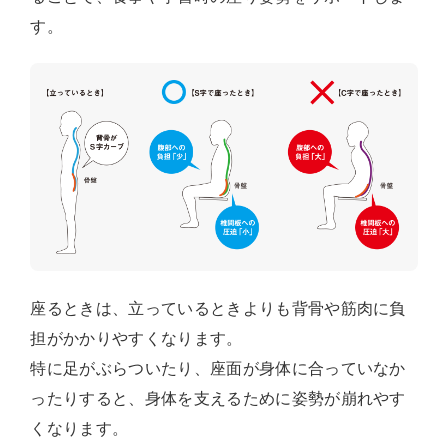
す。
座るときは、立っているときよりも背骨や筋肉に負
担がかかりやすくなります。
特に足がぶらついたり、座面が身体に合っていなか
ったりすると、身体を支えるために姿勢が崩れやす
くなります。