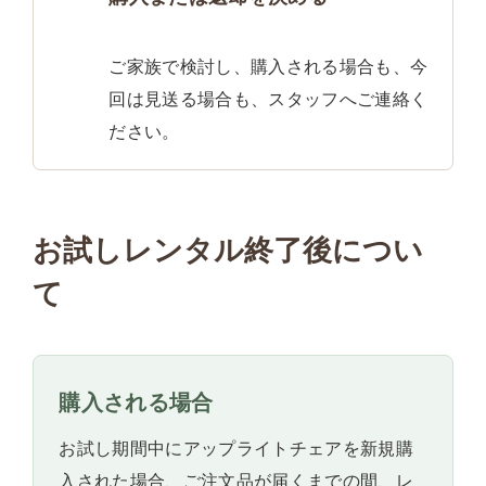
ご家族で検討し、購入される場合も、今
回は見送る場合も、スタッフへご連絡く
ださい。
お試しレンタル終了後につい
て
購入される場合
お試し期間中にアップライトチェアを新規購
入された場合、ご注文品が届くまでの間、レ