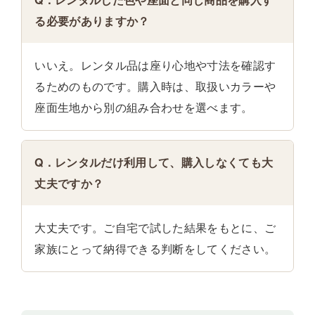
る必要がありますか？
いいえ。レンタル品は座り心地や寸法を確認す
るためのものです。購入時は、取扱いカラーや
座面生地から別の組み合わせを選べます。
Q．レンタルだけ利用して、購入しなくても大
丈夫ですか？
大丈夫です。ご自宅で試した結果をもとに、ご
家族にとって納得できる判断をしてください。