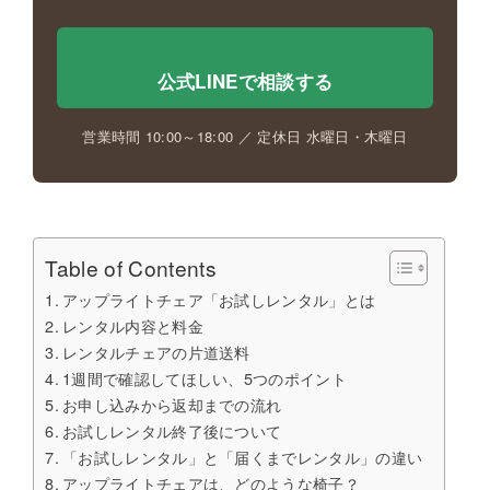
公式LINEで相談する
営業時間 10:00～18:00 ／ 定休日 水曜日・木曜日
Table of Contents
アップライトチェア「お試しレンタル」とは
レンタル内容と料金
レンタルチェアの片道送料
1週間で確認してほしい、5つのポイント
お申し込みから返却までの流れ
お試しレンタル終了後について
「お試しレンタル」と「届くまでレンタル」の違い
アップライトチェアは、どのような椅子？