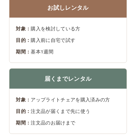
お試しレンタル
対象：
購入を検討している方
目的：
購入前に自宅で試す
期間：
基本1週間
届くまでレンタル
対象：
アップライトチェアを購入済みの方
目的：
注文品が届くまで先に使う
期間：
注文品のお届けまで