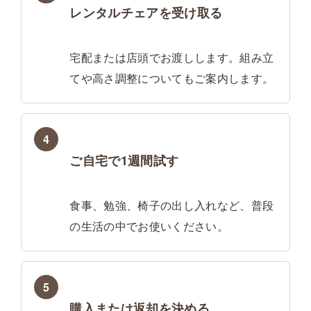
レンタルチェアを受け取る
宅配または店頭でお渡しします。組み立
てや高さ調整についてもご案内します。
4
ご自宅で1週間試す
食事、勉強、椅子の出し入れなど、普段
の生活の中でお使いください。
5
購入または返却を決める