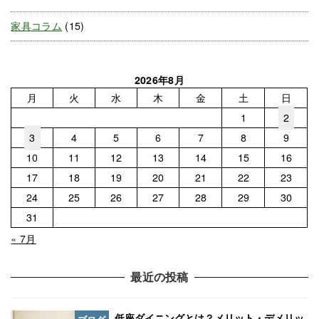
家具コラム
(15)
2026年8月
月
火
水
木
金
土
日
1
2
3
4
5
6
7
8
9
10
11
12
13
14
15
16
17
18
19
20
21
22
23
24
25
26
27
28
29
30
31
« 7月
最近の投稿
低座ダイニングとは？メリット・デメリッ