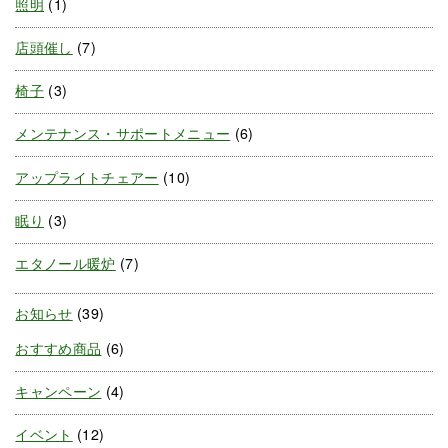
照明
(1)
店頭催し
(7)
椅子
(3)
メンテナンス・サポートメニュー
(6)
アップライトチェアー
(10)
眠り
(3)
エタノール暖炉
(7)
お知らせ
(39)
おすすめ商品
(6)
キャンペーン
(4)
イベント
(12)