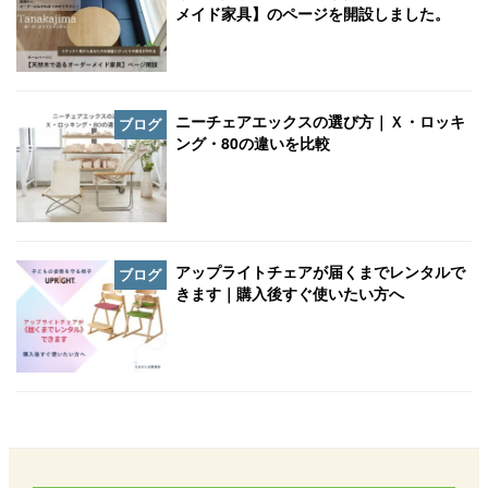
メイド家具】のページを開設しました。
ニーチェアエックスの選び方｜Ｘ・ロッキ
ブログ
ング・80の違いを比較
アップライトチェアが届くまでレンタルで
ブログ
きます｜購入後すぐ使いたい方へ