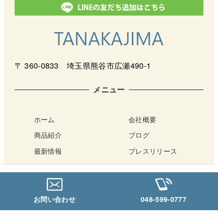
〒 360-0833 埼玉県熊谷市広瀬490-1
メニュー
ホーム
会社概要
商品紹介
ブログ
最新情報
プレスリリース
サポート
お問い合わせ
アクセス・店舗案内
Netショップ
お問い合わせ
048-599-0777
Copyright © TANAKAJIMA All Rights Reserved.