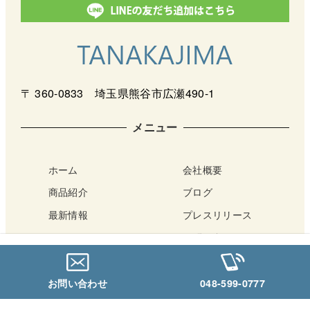
〒 360-0833 埼玉県熊谷市広瀬490-1
メニュー
ホーム
会社概要
商品紹介
ブログ
最新情報
プレスリリース
サポート
お問い合わせ
アクセス・店舗案内
Netショップ
お問い合わせ
048-599-0777
Copyright © TANAKAJIMA All Rights Reserved.