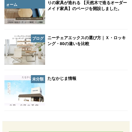
りの家具が造れる 【天然木で造るオーダー
ォーム
メイド家具】のページを開設しました。
ニーチェアエックスの選び方｜Ｘ・ロッキ
ブログ
ング・80の違いを比較
たなかじま情報
未分類