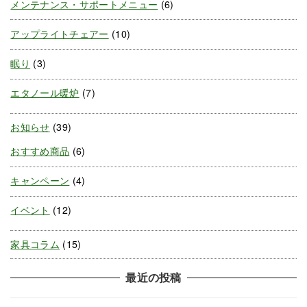
メンテナンス・サポートメニュー
(6)
アップライトチェアー
(10)
眠り
(3)
エタノール暖炉
(7)
お知らせ
(39)
おすすめ商品
(6)
キャンペーン
(4)
イベント
(12)
家具コラム
(15)
最近の投稿