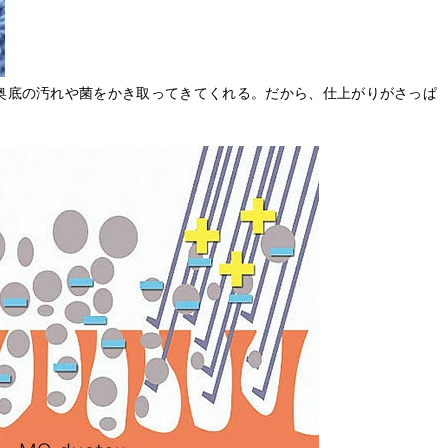
奥底の汚れや菌をかき取ってきてくれる。だから、仕上がりがさっぱ