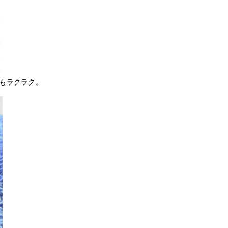
もラクラク。