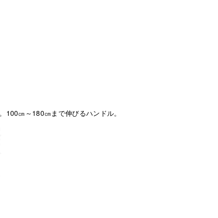
100㎝～180㎝まで伸びるハンドル。