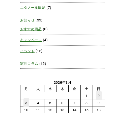
エタノール暖炉
(7)
お知らせ
(39)
おすすめ商品
(6)
キャンペーン
(4)
イベント
(12)
家具コラム
(15)
2026年8月
月
火
水
木
金
土
日
1
2
3
4
5
6
7
8
9
10
11
12
13
14
15
16