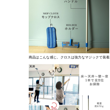
商品はこんな感じ。クロスは強力なマジックで装着。