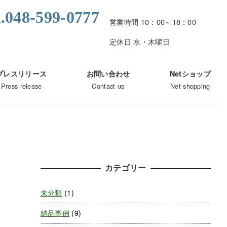
l.048-599-0777
営業時間 10：00～18：00
定休日 水・木曜日
プレスリリース
お問い合わせ
Netショップ
Press release
Contact us
Net shopping
カテゴリー
未分類
(1)
納品事例
(9)