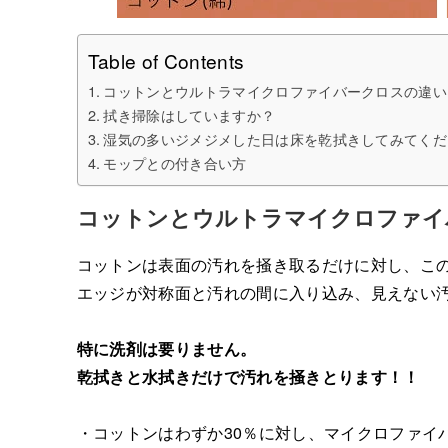
Table of Contents
コットンとウルトラマイクロファイバークロスの違い
拭き掃除はしていますか？
湿気の多いジメジメした日は床を乾拭きしてみてくだ
モップとの付き合い方
コットンとウルトラマイクロファイ
コットンは表面の汚れを掻き取るだけに対し、このモ
エッジが対称面と汚れの間に入り込み、見えない
特に洗剤は要りません。
乾拭きと水拭きだけで汚れを掻きとります！！
・コットンはわずか30％に対し、マイクロファイ