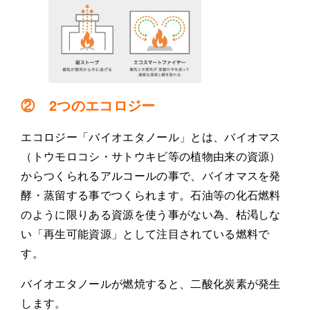
② 2つのエコロジー
エコロジー「バイオエタノール」とは、バイオマス
（トウモロコシ・サトウキビ等の植物由来の資源）
からつくられるアルコールの事で、バイオマスを発
酵・蒸留する事でつくられます。石油等の化石燃料
のように限りある資源を使う事がない為、枯渇しな
い「再生可能資源」として注目されている燃料で
す。
バイオエタノールが燃焼すると、二酸化炭素が発生
します。