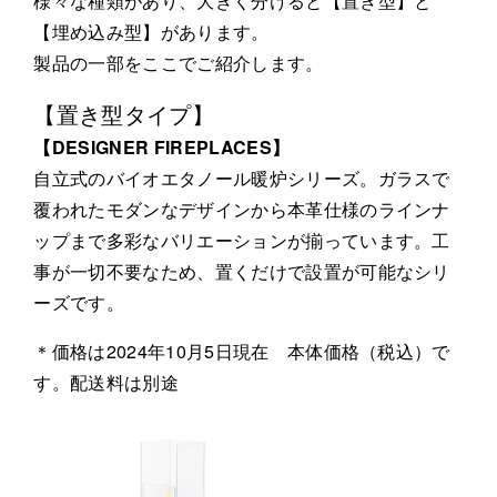
様々な種類があり、大きく分けると【置き型】と
【埋め込み型】があります。
製品の一部をここでご紹介します。
【置き型タイプ】
【DESIGNER FIREPLACES】
自立式のバイオエタノール暖炉シリーズ。ガラスで
覆われたモダンなデザインから本革仕様のラインナ
ップまで多彩なバリエーションが揃っています。工
事が一切不要なため、置くだけで設置が可能なシリ
ーズです。
＊価格は2024年10月5日現在 本体価格（税込）で
す。配送料は別途