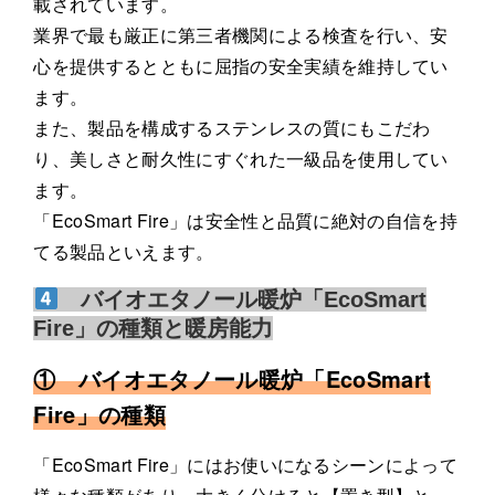
載されています。
業界で最も厳正に第三者機関による検査を行い、安
心を提供するとともに屈指の安全実績を維持してい
ます。
また、製品を構成するステンレスの質にもこだわ
り、美しさと耐久性にすぐれた一級品を使用してい
ます。
「EcoSmart Fire」は安全性と品質に絶対の自信を持
てる製品といえます。
バイオエタノール暖炉「EcoSmart
Fire」の種類と暖房能力
① バイオエタノール暖炉「EcoSmart
Fire」の種類
「EcoSmart Fire」にはお使いになるシーンによって