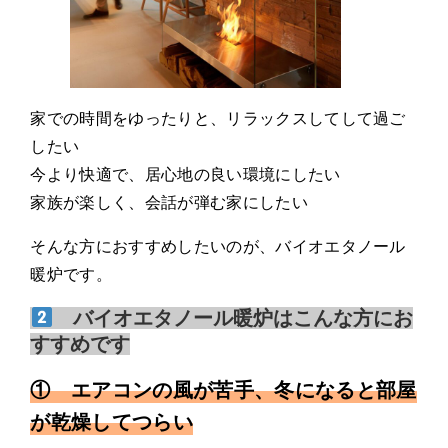
家での時間をゆったりと、リラックスしてして過ご
したい
今より快適で、居心地の良い環境にしたい
家族が楽しく、会話が弾む家にしたい
そんな方におすすめしたいのが、バイオエタノール
暖炉です。
バイオエタノール暖炉はこんな方にお
すすめです
① エアコンの風が苦手、冬になると部屋
が乾燥してつらい