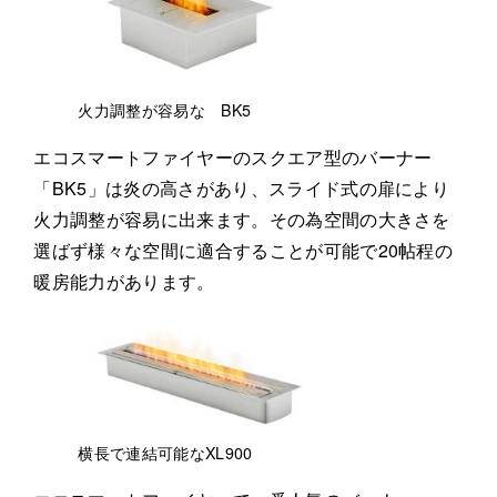
火力調整が容易な BK5
エコスマートファイヤーのスクエア型のバーナー
「BK5」は炎の高さがあり、スライド式の扉により
火力調整が容易に出来ます。その為空間の大きさを
選ばず様々な空間に適合することが可能で20帖程の
暖房能力があります。
横長で連結可能なXL900