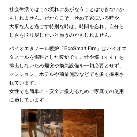
社会生活ではこの流れにあがなうことはできないか
もしれません。だからこそ、せめて家にいる時や、
大事な人と過ごす特別な時は、時間を忘れ、自分ら
しさを取り戻したいと願うのかもしれません。
バイオエタノール暖炉「EcoSmart Fire」はバイオエ
タノールを燃料とした暖炉です。煙や煤（すす）を
排出しないため煙突や換気設備を一切必要とせず、
マンション、ホテルや商業施設などでも多く採用さ
れています。
女性でも簡単に・安全に扱えるためご家庭での使用
に適しています。