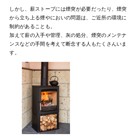
しかし、薪ストーブには煙突が必要だったり、煙突
から立ち上る煙やにおいの問題は、ご近所の環境に
制約があることも。
加えて薪の入手や管理、灰の処分、煙突のメンテナ
ンスなどの手間を考えて断念する人もたくさんいま
す。