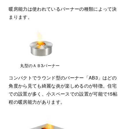
暖房能力は使われているバーナーの種類によって決
まります。
丸型のＡＢ3バーナー
コンパクトでラウンド型のバーナー「AB3」はどの
角度から見ても綺麗な炎が楽しめるのが特徴。住宅
での設置が多く、小スペースでの設置が可能で15帖
程の暖房能力があります。