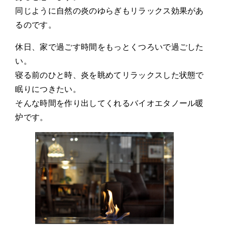
同じように自然の炎のゆらぎもリラックス効果があ
るのです。
休日、家で過ごす時間をもっとくつろいで過ごした
い。
寝る前のひと時、炎を眺めてリラックスした状態で
眠りにつきたい。
そんな時間を作り出してくれるバイオエタノール暖
炉です。