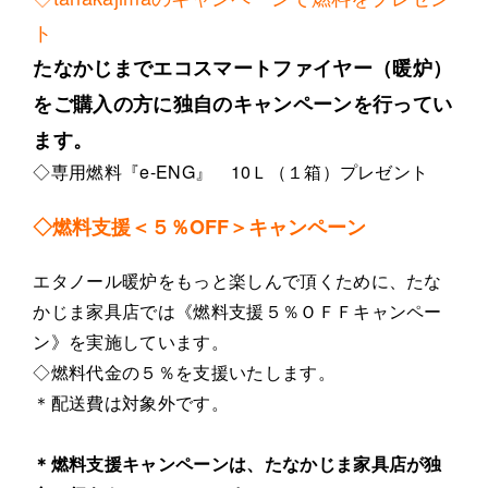
ト
たなかじまでエコスマートファイヤー（暖炉）
をご購入の方に独自のキャンペーンを行ってい
ます。
◇専用燃料『e-ENG』 10Ｌ（１箱）プレゼント
◇燃料支援＜５％OFF＞キャンペーン
エタノール暖炉をもっと楽しんで頂くために、たな
かじま家具店では《燃料支援５％ＯＦＦキャンペー
ン》を実施しています。
◇燃料代金の５％を支援いたします。
＊配送費は対象外です。
＊燃料支援キャンペーンは、たなかじま家具店が独