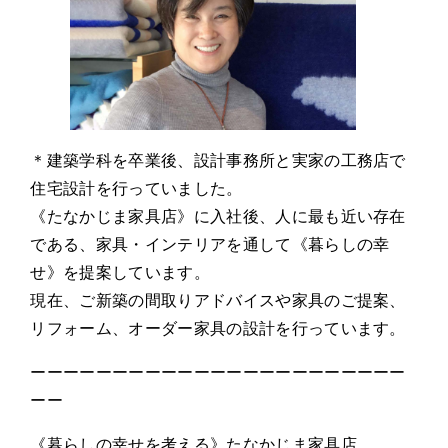
＊建築学科を卒業後、設計事務所と実家の工務店で
住宅設計を行っていました。
《たなかじま家具店》に入社後、人に最も近い存在
である、家具・インテリアを通して《暮らしの幸
せ》を提案しています。
現在、ご新築の間取りアドバイスや家具のご提案、
リフォーム、オーダー家具の設計を行っています。
ーーーーーーーーーーーーーーーーーーーーーーー
ーー
《暮らしの幸せを考える》たなかじま家具店