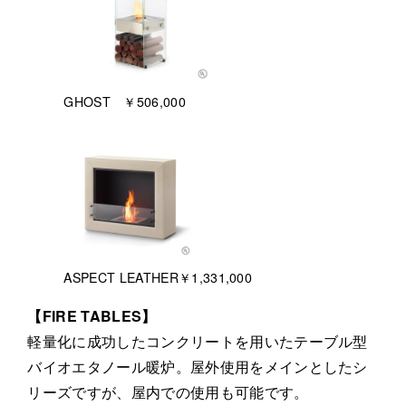
GHOST ￥506,000
ASPECT LEATHER￥1,331,000
【FIRE TABLES】
軽量化に成功したコンクリートを用いたテーブル型
バイオエタノール暖炉。屋外使用をメインとしたシ
リーズですが、屋内での使用も可能です。