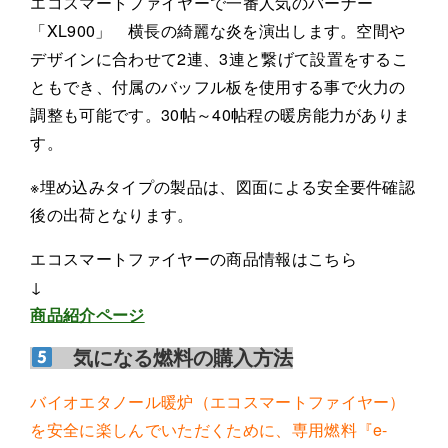
エコスマートファイヤーで一番人気のバーナー
「XL900」 横長の綺麗な炎を演出します。空間や
デザインに合わせて2連、3連と繋げて設置をするこ
ともでき、付属のバッフル板を使用する事で火力の
調整も可能です。30帖～40帖程の暖房能力がありま
す。
※埋め込みタイプの製品は、図面による安全要件確認
後の出荷となります。
エコスマートファイヤーの商品情報はこちら
↓
商品紹介ページ
気になる燃料の購入方法
バイオエタノール暖炉（エコスマートファイヤー）
を安全に楽しんでいただくために、専用燃料『e-