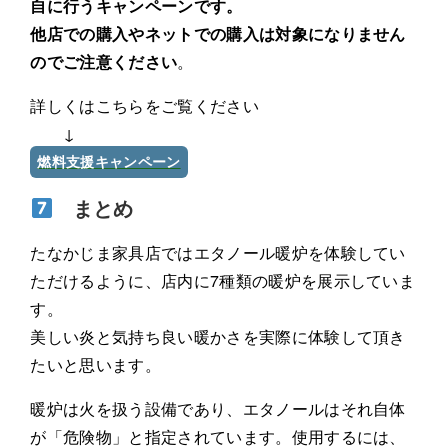
自に行うキャンペーンです。
他店での購入やネットでの購入は対象になりません
のでご注意ください
。
詳しくはこちらをご覧ください
↓
燃料支援キャンペーン
まとめ
たなかじま家具店ではエタノール暖炉を体験してい
ただけるように、店内に7種類の暖炉を展示していま
す。
美しい炎と気持ち良い暖かさを実際に体験して頂き
たいと思います。
暖炉は火を扱う設備であり、エタノールはそれ自体
が「危険物」と指定されています。使用するには、