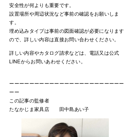
安全性が何よりも重要です。
設置場所や周辺状況など事前の確認をお願いしま
す。
埋め込みタイプは事前の図面確認が必要になります
ので、詳しい内容は直接お問い合わせください。
詳しい内容やカタログ請求などは、電話又は公式
LINEからお問いあわせください。
ーーーーーーーーーーーーーーーーーーーーーーー
ーー
この記事の監修者
たなかじま家具店 田中島あい子