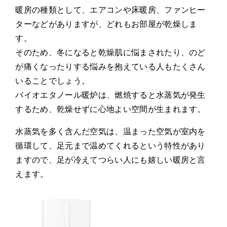
暖房の種類として、エアコンや床暖房、ファンヒー
ターなどがありますが、どれもお部屋が乾燥しま
す。
そのため、冬になると乾燥肌に悩まされたり、のど
が痛くなったりする悩みを抱えている人もたくさん
いることでしょう。
バイオエタノール暖炉は、燃焼すると水蒸気が発生
するため、乾燥せずに心地よい空間が生まれます。
水蒸気を多く含んだ空気は、温まった空気が室内を
循環して、足元まで温めてくれるという特性があり
ますので、足が冷えてつらい人にも嬉しい暖房と言
えます。