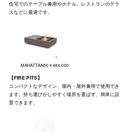
住宅でのテーブル兼用やホテル、レストランのテラ
スなどに最適です。
MAHATTAN50￥484,000
【FIRE PITS】
コンパクトなデザイン、屋内・屋外兼用で使用でき
ます。持ち運びがしやすく場所を選ばず、簡単に設
置できます。