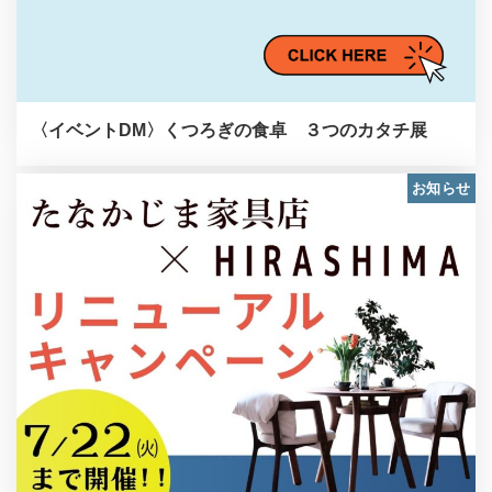
〈イベントDM〉くつろぎの食卓 ３つのカタチ展
お知らせ