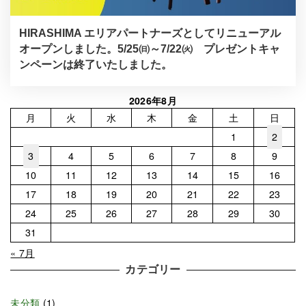
HIRASHIMA エリアパートナーズとしてリニューアル
オープンしました。5/25㈰～7/22㈫ プレゼントキャ
ンペーンは終了いたしました。
2026年8月
月
火
水
木
金
土
日
1
2
3
4
5
6
7
8
9
10
11
12
13
14
15
16
17
18
19
20
21
22
23
24
25
26
27
28
29
30
31
« 7月
カテゴリー
未分類
(1)