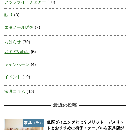
アップライトチェアー
(10)
眠り
(3)
エタノール暖炉
(7)
お知らせ
(39)
おすすめ商品
(6)
キャンペーン
(4)
イベント
(12)
家具コラム
(15)
最近の投稿
低座ダイニングとは？メリット・デメリッ
家具コラム
トとおすすめの椅子・テーブルを家具店が