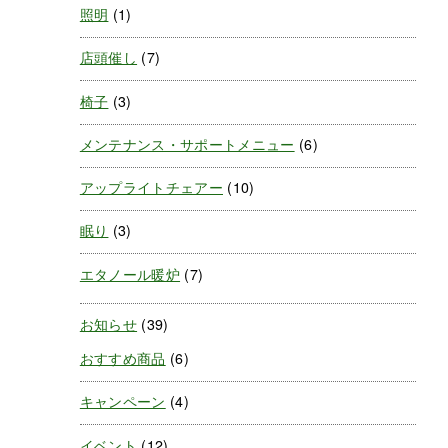
照明
(1)
店頭催し
(7)
椅子
(3)
メンテナンス・サポートメニュー
(6)
アップライトチェアー
(10)
眠り
(3)
エタノール暖炉
(7)
お知らせ
(39)
おすすめ商品
(6)
キャンペーン
(4)
イベント
(12)