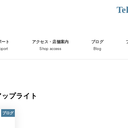
Te
ポート
アクセス・店舗案内
ブログ
pport
Shop access
Blog
アップライト
ブログ