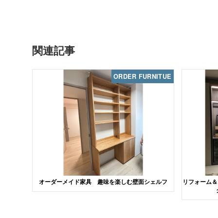
関連記事
ORDER FURNITUE
オーダーメイド家具 趣味を楽しむ壁面シェルフ
リフォーム＆